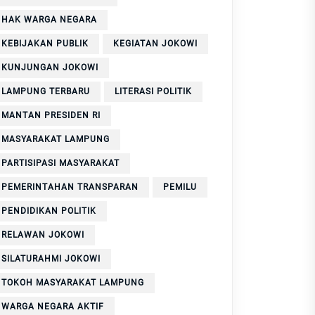
HAK WARGA NEGARA
KEBIJAKAN PUBLIK
KEGIATAN JOKOWI
KUNJUNGAN JOKOWI
LAMPUNG TERBARU
LITERASI POLITIK
MANTAN PRESIDEN RI
MASYARAKAT LAMPUNG
PARTISIPASI MASYARAKAT
PEMERINTAHAN TRANSPARAN
PEMILU
PENDIDIKAN POLITIK
RELAWAN JOKOWI
SILATURAHMI JOKOWI
TOKOH MASYARAKAT LAMPUNG
WARGA NEGARA AKTIF