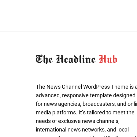
The News Channel WordPress Theme is 
advanced, responsive template designed
for news agencies, broadcasters, and onl
media platforms. It’s tailored to meet the
needs of exclusive news channels,
international news networks, and local