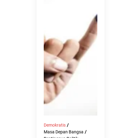
Demokratis
Masa Depan Bangsa