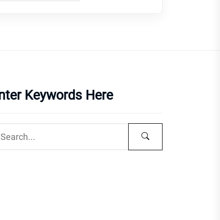
nter Keywords Here